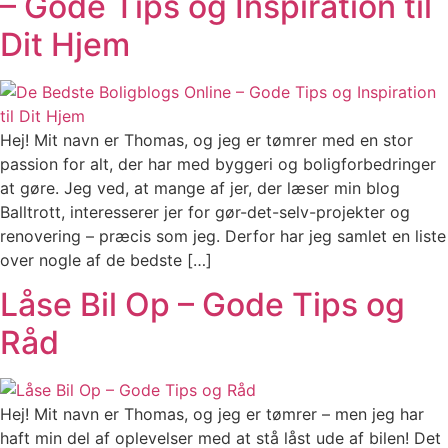
– Gode Tips og Inspiration til
Dit Hjem
Hej! Mit navn er Thomas, og jeg er tømrer med en stor
passion for alt, der har med byggeri og boligforbedringer
at gøre. Jeg ved, at mange af jer, der læser min blog
Balltrott, interesserer jer for gør-det-selv-projekter og
renovering – præcis som jeg. Derfor har jeg samlet en liste
over nogle af de bedste […]
Låse Bil Op – Gode Tips og
Råd
Hej! Mit navn er Thomas, og jeg er tømrer – men jeg har
haft min del af oplevelser med at stå låst ude af bilen! Det