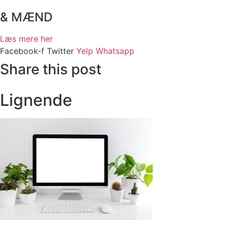
& MÆND
Læs mere her
Facebook-f
Twitter
Yelp
Whatsapp
Share this post
Lignende