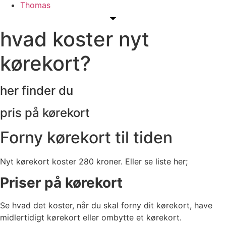
Thomas
hvad koster nyt
kørekort?
her finder du
pris på kørekort
Forny kørekort til tiden
Nyt kørekort koster 280 kroner. Eller se liste her;
Priser på kørekort
Se hvad det koster, når du skal forny dit kørekort, have
midlertidigt kørekort eller ombytte et kørekort.