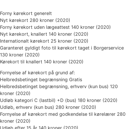
Forny kørekort generelt
Nyt kørekort 280 kroner (2020)
Forny kørekort uden lægeattest 140 kroner (2020)
Nyt kørekort, knallert 140 kroner (2020)
Internationalt kørekort 25 kroner (2020)
Garanteret gyldigt foto til kørekort taget i Borgerservice
130 kroner (2020)
Kørekort til knallert 140 kroner (2020)
Fornyelse af kørekort på grund af:
Helbredsbetinget begrænsning Gratis
Helbredsbetinget begrænsning, erhverv (kun bus) 120
kroner (2020)
Udløb kategori C (lastbil) +D (bus) 180 kroner (2020)
Udløb, erhverv (kun bus) 280 kroner (2020)
Fornyelse af kørekort med godkendelse til kørelærer 280
kroner (2020)
Udløb efter 15 år 140 kroner (2020)