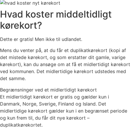
Hvad koster middeltidligt
kørekort?
Dette er gratis! Men ikke til udlandet.
Mens du venter på, at du får et duplikatkørekort (kopi af
det mistede kørekort, og som erstatter dit gamle, varige
kørekort), kan du ansøge om at få et midlertidigt kørekort
ved kommunen. Det midlertidige kørekort udstedes med
det samme.
Begrænsninger ved et midlertidigt kørekort
Et midlertidigt kørekort er gratis og gælder kun i
Danmark, Norge, Sverige, Finland og Island. Det
midlertidige kørekort gælder kun i en begrænset periode
og kun frem til, du får dit nye kørekort –
duplikatkørekortet.