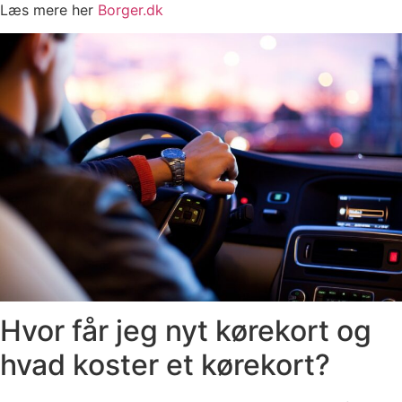
Læs mere her
Borger.dk
Hvor får jeg nyt kørekort og
hvad koster et kørekort?