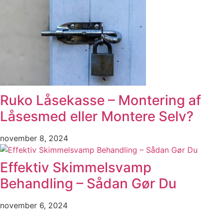
Ruko Låsekasse – Montering af
Låsesmed eller Montere Selv?
november 8, 2024
Effektiv Skimmelsvamp
Behandling – Sådan Gør Du
november 6, 2024