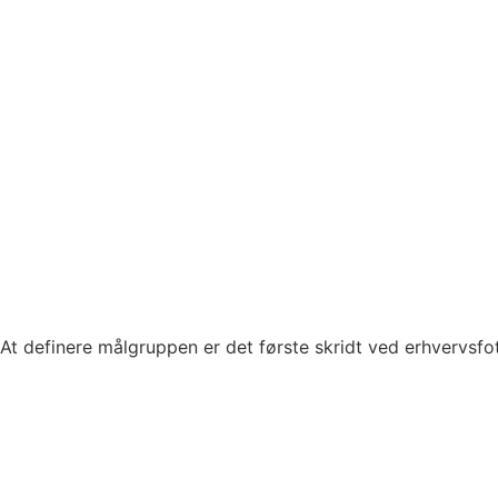
At definere målgruppen er det første skridt ved erhvervsfoto