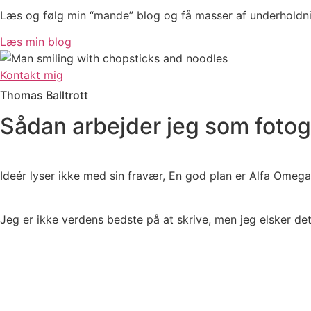
Læs og følg min “mande” blog og få masser af underholdn
Læs min blog
Kontakt mig
Thomas Balltrott
Sådan arbejder jeg som fotog
Ideér lyser ikke med sin fravær, En god plan er Alfa Omega
Jeg er ikke verdens bedste på at skrive, men jeg elsker de