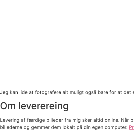
Jeg kan lide at fotografere alt muligt også bare for at det e
Om leverereing
Levering af færdige billeder fra mig sker altid online. Når 
billederne og gemmer dem lokalt på din egen computer.
Pr