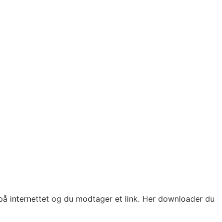
e på internettet og du modtager et link. Her downloader du