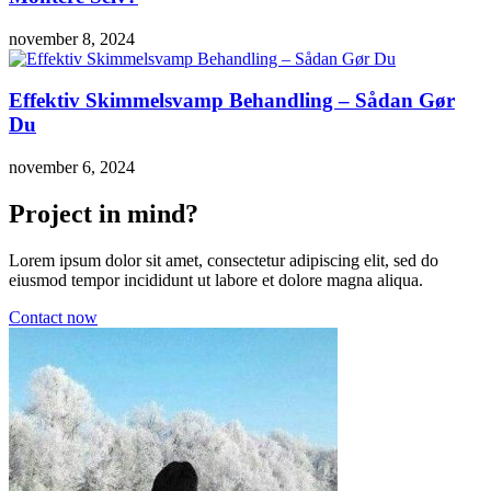
november 8, 2024
Effektiv Skimmelsvamp Behandling – Sådan Gør
Du
november 6, 2024
Project in mind?
Lorem ipsum dolor sit amet, consectetur adipiscing elit, sed do
eiusmod tempor incididunt ut labore et dolore magna aliqua.
Contact now