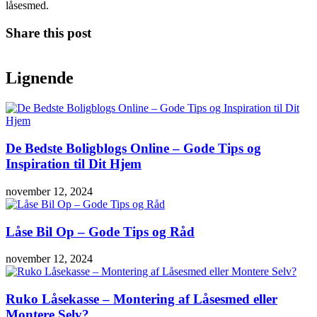
låsesmed.
Share this post
Lignende
De Bedste Boligblogs Online – Gode Tips og
Inspiration til Dit Hjem
november 12, 2024
Låse Bil Op – Gode Tips og Råd
november 12, 2024
Ruko Låsekasse – Montering af Låsesmed eller
Montere Selv?