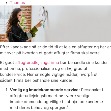
Thomas
Efter vandskade så er de tid til at leje en affugter og her er
mit svar på hvordan et godt affugter firma skal være.
Et godt
affugterudlejningsfirma
bør behandle sine kunder
med omhu, professionalisme og en høj grad af
kundeservice. Her er nogle vigtige måder, hvorpå et
sådant firma bør behandle sine kunder:
Venlig og imødekommende service:
Personalet i
affugterudlejningsfirmaet bør være venlige,
imødekommende og villige til at hjælpe kunderne
med deres behov og spørgsmål.