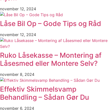
november 12, 2024
Låse Bil Op – Gode Tips og Råd
november 12, 2024
Ruko Låsekasse – Montering af
Låsesmed eller Montere Selv?
november 8, 2024
Effektiv Skimmelsvamp
Behandling – Sådan Gør Du
november 6, 2024