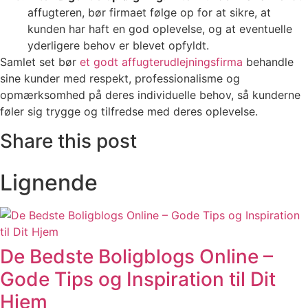
affugteren, bør firmaet følge op for at sikre, at
kunden har haft en god oplevelse, og at eventuelle
yderligere behov er blevet opfyldt.
Samlet set bør
et godt affugterudlejningsfirma
behandle
sine kunder med respekt, professionalisme og
opmærksomhed på deres individuelle behov, så kunderne
føler sig trygge og tilfredse med deres oplevelse.
Share this post
Lignende
De Bedste Boligblogs Online –
Gode Tips og Inspiration til Dit
Hjem